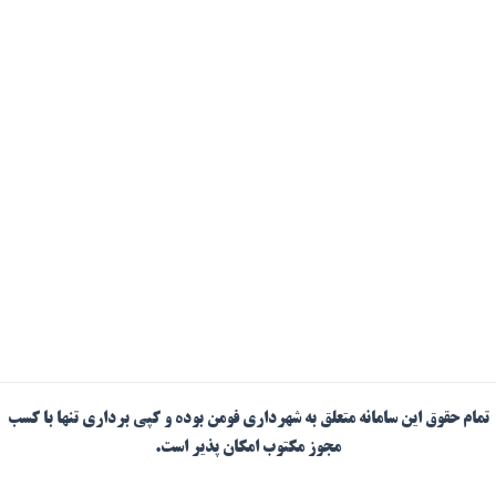
تمام حقوق این سامانه متعلق به شهرداری فومن بوده و کپی برداری تنها با کسب
مجوز مکتوب امکان پذیر است.