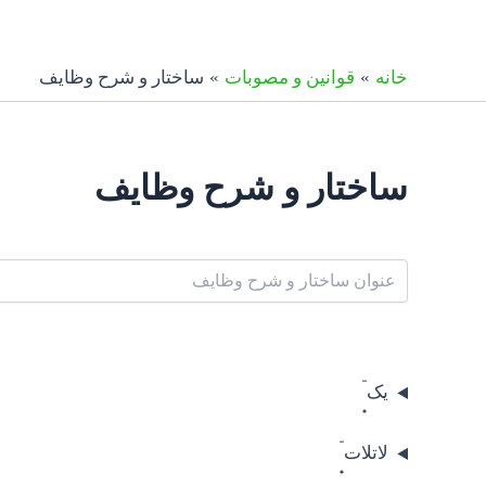
رش
ه
حتوا
خانه
قوانین و مصوبات
ساختار و شرح وظایف
ساختار و شرح وظایف
یک
لاتلات