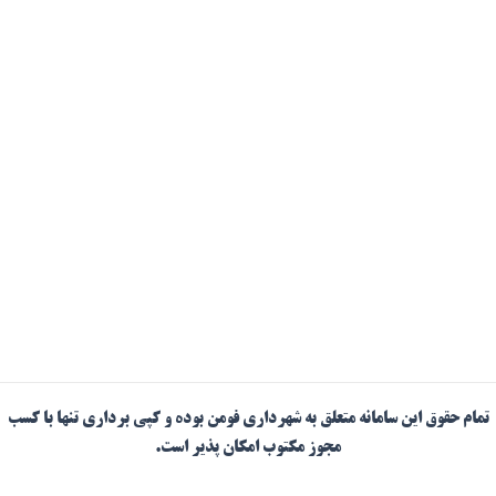
تمام حقوق این سامانه متعلق به شهرداری فومن بوده و کپی برداری تنها با کسب
مجوز مکتوب امکان پذیر است.