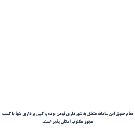
تمام حقوق این سامانه متعلق به شهرداری فومن بوده و کپی برداری تنها با کسب
مجوز مکتوب امکان پذیر است.