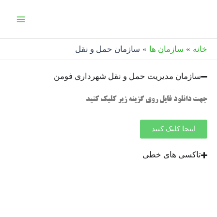
رش
Main
ه
Menu
حتوا
خانه
سازمان ها
سازمان حمل و نقل
سازمان مدیریت حمل و نقل شهرداری فومن
جهت دانلود فایل روی گزینه زیر کلیک کنید
اینجا کلیک کنید
تاکسی های خطی